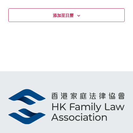
添加至日曆