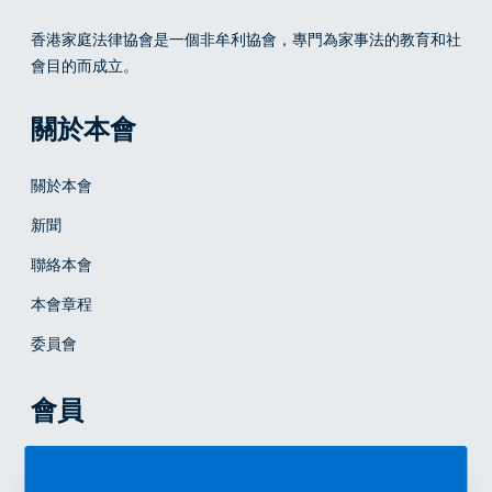
香港家庭法律協會
是一個非牟利協會，專門為家事法的教育和社
會目的而成立。
關於本會
關於本會
新聞
聯絡本會
本會章程
委員會
會員
成為會員