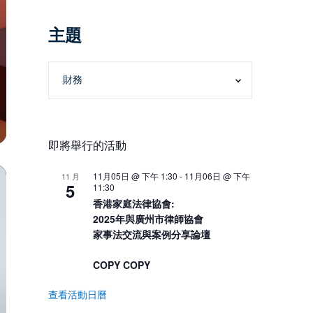
主題
即將舉行的活動
11月05日 @ 下午 1:30
-
11月06日 @ 下午
11 月
5
11:30
香港家庭法律協會:
2025年與廣州市律師協會
家事法交流與案例分享論壇
COPY COPY
查看活動日曆