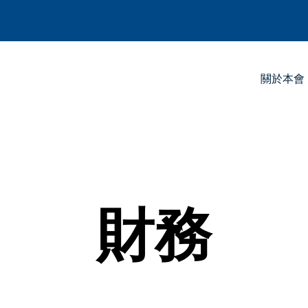
關於本會
財務