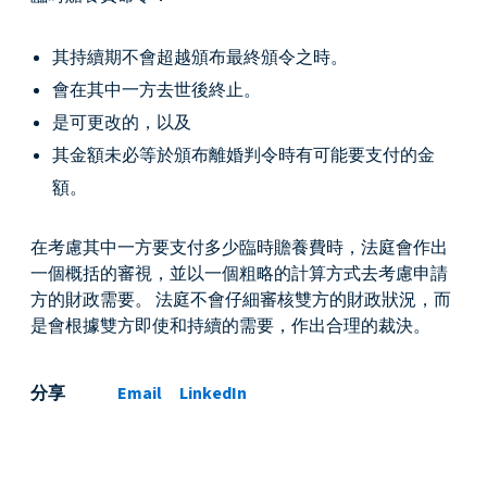
其持續期不會超越頒布最終頒令之時。
會在其中一方去世後終止。
是可更改的，以及
其金額未必等於頒布離婚判令時有可能要支付的金
額。
在考慮其中一方要支付多少臨時贍養費時，法庭會作出
一個概括的審視，並以一個粗略的計算方式去考慮申請
方的財政需要。 法庭不會仔細審核雙方的財政狀況，而
是會根據雙方即使和持續的需要，作出合理的裁決。
分享
Email
LinkedIn