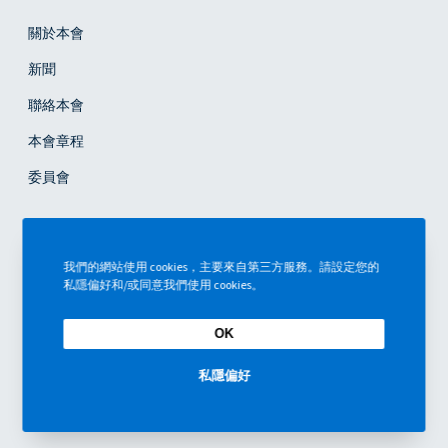
關於本會
新聞
聯絡本會
本會章程
委員會
會員
我們的網站使用 cookies，主要來自第三方服務。請設定您的
私隱偏好和/或同意我們使用 cookies。
成為會員
活動
OK
私隱偏好
ENG
中文