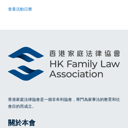
7
查看活動日曆
香港家庭法律協會
是一個非牟利協會，專門為家事法的教育和社
會目的而成立。
關於本會