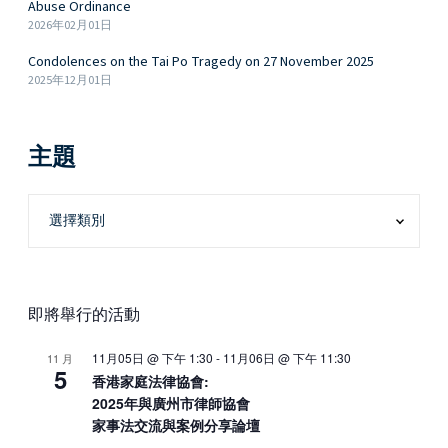
Abuse Ordinance
2026年02月01日
Condolences on the Tai Po Tragedy on 27 November 2025
2025年12月01日
主題
即將舉行的活動
11月05日 @ 下午 1:30
-
11月06日 @ 下午 11:30
11 月
5
香港家庭法律協會:
2025年與廣州市律師協會
家事法交流與案例分享論壇