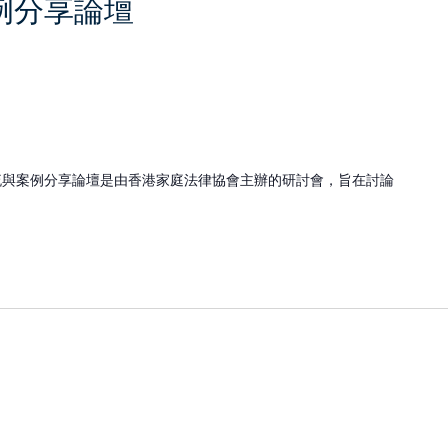
例分享論壇
交流與案例分享論壇是由香港家庭法律協會主辦的研討會，旨在討論