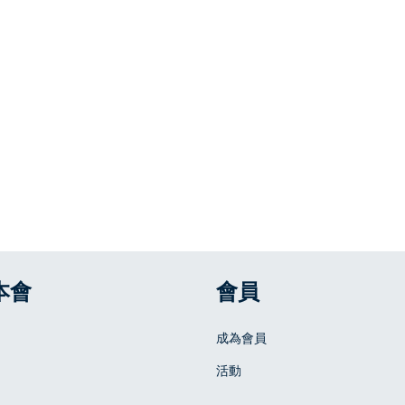
本會
會員
成為會員
活動