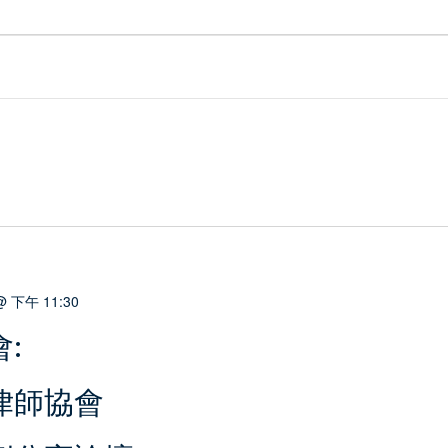
 下午 11:30
:
市律師協會