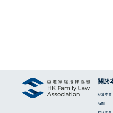
關於
關於本會
新聞
聯絡本會