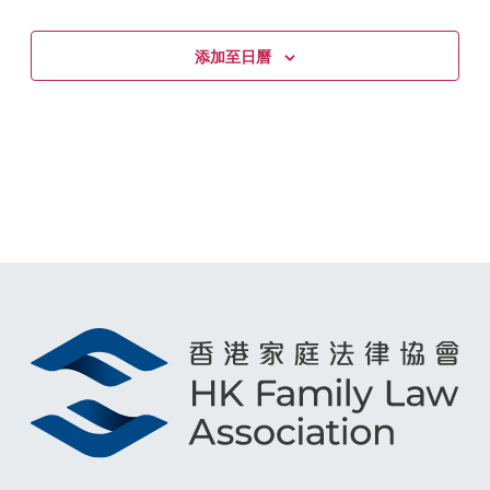
添加至日曆