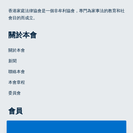
香港家庭法律協會
是一個非牟利協會，專門為家事法的教育和社
會目的而成立。
關於本會
關於本會
新聞
聯絡本會
本會章程
委員會
會員
成為會員