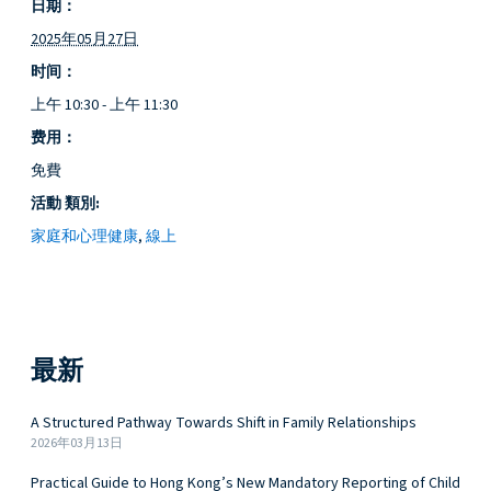
日期：
2025年05月27日
时间：
上午 10:30 - 上午 11:30
费用：
免費
活動 類別:
家庭和心理健康
,
線上
最新
A Structured Pathway Towards Shift in Family Relationships
2026年03月13日
Practical Guide to Hong Kong’s New Mandatory Reporting of Child