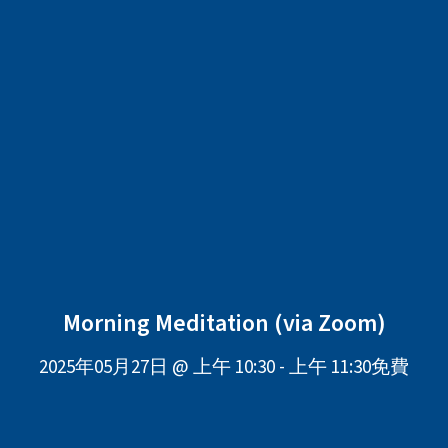
Morning Meditation (via Zoom)
2025年05月27日 @ 上午 10:30
-
上午 11:30
免費